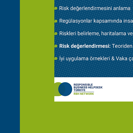
Zaman ve Ko